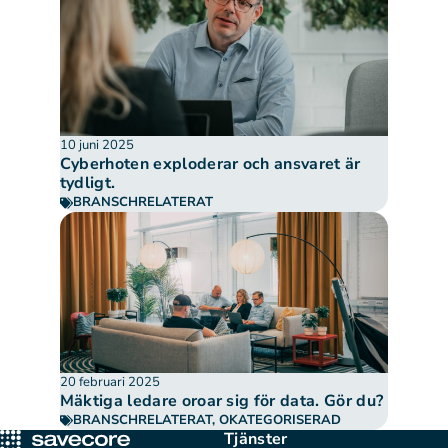
10 juni 2025
Cyberhoten exploderar och ansvaret är
tydligt.
BRANSCHRELATERAT
20 februari 2025
Mäktiga ledare oroar sig för data. Gör du?
BRANSCHRELATERAT
,
OKATEGORISERAD
Tjänster