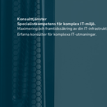
Konsulttjänster
Specialistkompetens för komplex IT-miljö.
Maximering och framtidssäkring av din IT-infrastrukt
Erfarna konsulter för komplexa IT-utmaningar.