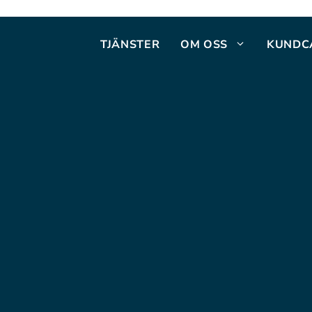
TJÄNSTER
OM OSS
KUNDC