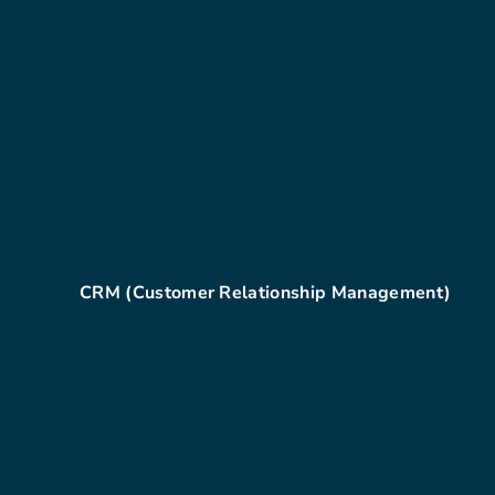
CRM (Customer Relationship Management)