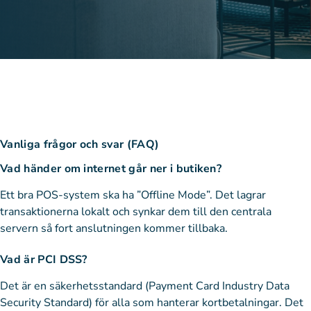
Vanliga frågor och svar (FAQ)
Vad händer om internet går ner i butiken?
Ett bra POS-system ska ha ”Offline Mode”. Det lagrar
transaktionerna lokalt och synkar dem till den centrala
servern så fort anslutningen kommer tillbaka.
Vad är PCI DSS?
Det är en säkerhetsstandard (Payment Card Industry Data
Security Standard) för alla som hanterar kortbetalningar. Det