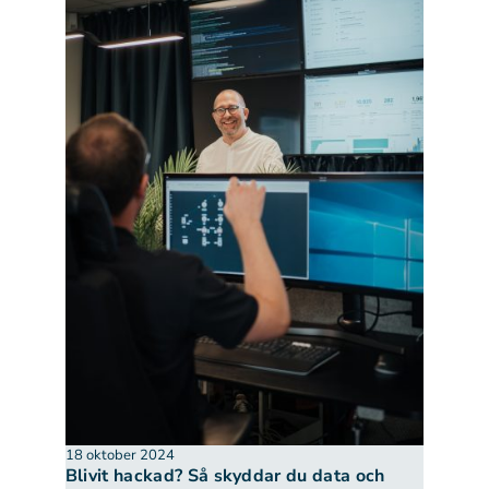
18 oktober 2024
Blivit hackad? Så skyddar du data och