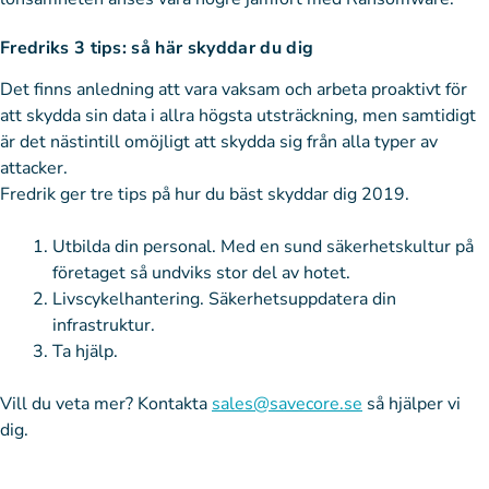
Fredriks 3 tips: så här skyddar du dig
Det finns anledning att vara vaksam och arbeta proaktivt för
att skydda sin data i allra högsta utsträckning, men samtidigt
är det nästintill omöjligt att skydda sig från alla typer av
attacker.
Fredrik ger tre tips på hur du bäst skyddar dig 2019.
Utbilda din personal. Med en sund säkerhetskultur på
företaget så undviks stor del av hotet.
Livscykelhantering. Säkerhetsuppdatera din
infrastruktur.
Ta hjälp.
Vill du veta mer? Kontakta
sales@savecore.se
så hjälper vi
dig.